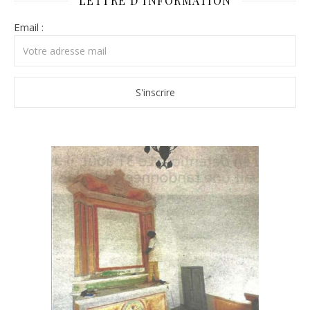
LETTRE D’INFORMATION
Email :