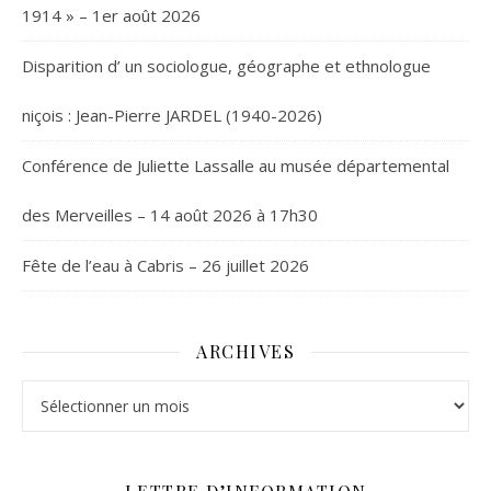
1914 » – 1er août 2026
Disparition d’ un sociologue, géographe et ethnologue
niçois : Jean-Pierre JARDEL (1940-2026)
Conférence de Juliette Lassalle au musée départemental
des Merveilles – 14 août 2026 à 17h30
Fête de l’eau à Cabris – 26 juillet 2026
ARCHIVES
Archives