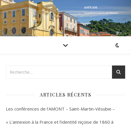
ARTICLES RÉCENTS
Les conférences de l’AMONT – Saint-Martin-Vésubie –
« L’annexion à la France et l’identité niçoise de 1860 à