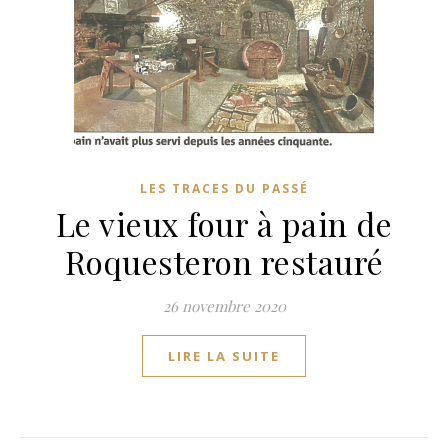
LES TRACES DU PASSÉ
Le vieux four à pain de
Roquesteron restauré
26 novembre 2020
LIRE LA SUITE