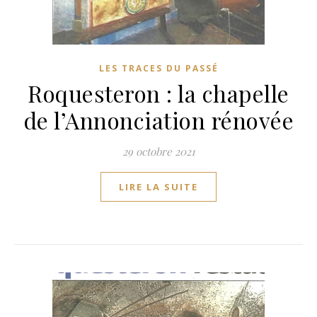
LES TRACES DU PASSÉ
Roquesteron : la chapelle
de l’Annonciation rénovée
29 octobre 2021
LIRE LA SUITE