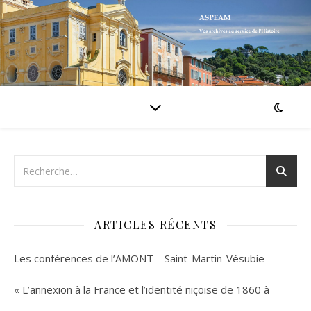
ARTICLES RÉCENTS
Les conférences de l’AMONT – Saint-Martin-Vésubie –
« L’annexion à la France et l’identité niçoise de 1860 à