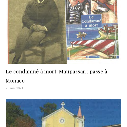
Le condamné à mort. Maupassant passe à
Monaco
26 mai 2021