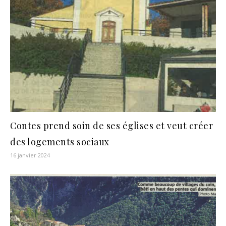
Contes prend soin de ses églises et veut créer
des logements sociaux
16 janvier 2024