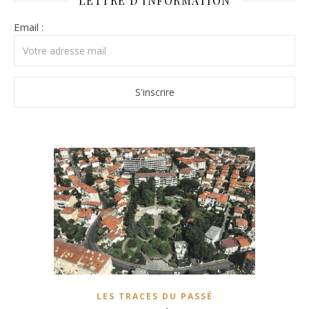
LETTRE D’INFORMATION
Email :
LES TRACES DU PASSÉ