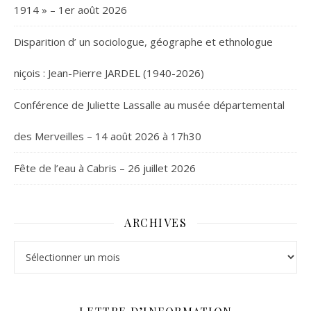
1914 » – 1er août 2026
Disparition d’ un sociologue, géographe et ethnologue
niçois : Jean-Pierre JARDEL (1940-2026)
Conférence de Juliette Lassalle au musée départemental
des Merveilles – 14 août 2026 à 17h30
Fête de l’eau à Cabris – 26 juillet 2026
ARCHIVES
Archives