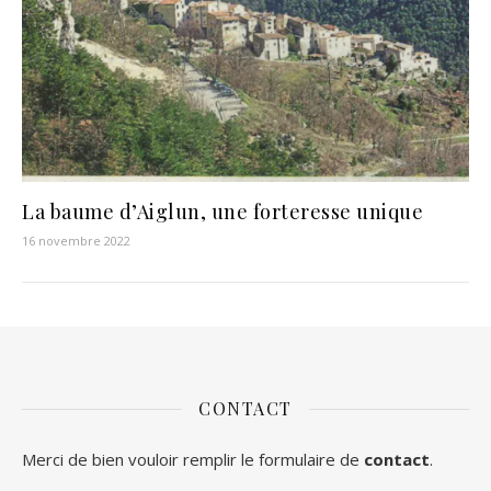
La baume d’Aiglun, une forteresse unique
16 novembre 2022
CONTACT
Merci de bien vouloir remplir le formulaire de
contact
.