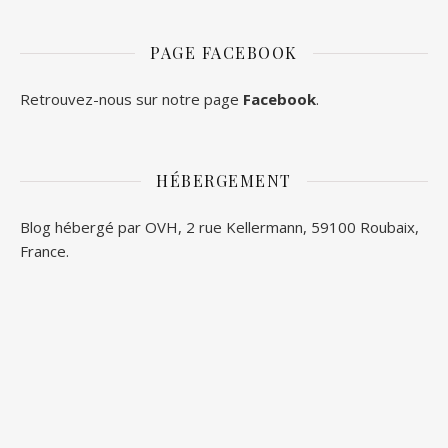
PAGE FACEBOOK
Retrouvez-nous sur notre page
Facebook
.
HÉBERGEMENT
Blog hébergé par OVH, 2 rue Kellermann, 59100 Roubaix,
France.