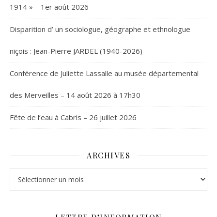
1914 » – 1er août 2026
Disparition d’ un sociologue, géographe et ethnologue
niçois : Jean-Pierre JARDEL (1940-2026)
Conférence de Juliette Lassalle au musée départemental
des Merveilles – 14 août 2026 à 17h30
Fête de l’eau à Cabris – 26 juillet 2026
ARCHIVES
Archives