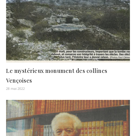
Le mystérieux monument des collines
Vençoises
28 mai 2022