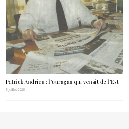
Patrick Andrieu : l’ouragan qui venait de l’Est
5 juillet 2025