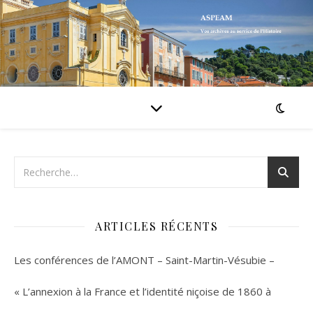
ARTICLES RÉCENTS
Les conférences de l’AMONT – Saint-Martin-Vésubie –
« L’annexion à la France et l’identité niçoise de 1860 à