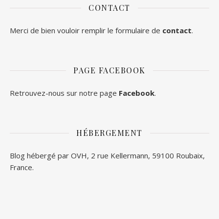
CONTACT
Merci de bien vouloir remplir le formulaire de
contact
.
PAGE FACEBOOK
Retrouvez-nous sur notre page
Facebook
.
HÉBERGEMENT
Blog hébergé par OVH, 2 rue Kellermann, 59100 Roubaix,
France.