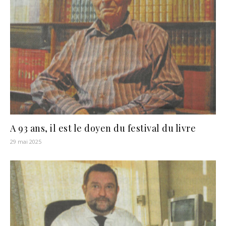
A 93 ans, il est le doyen du festival du livre
29 mai 2025