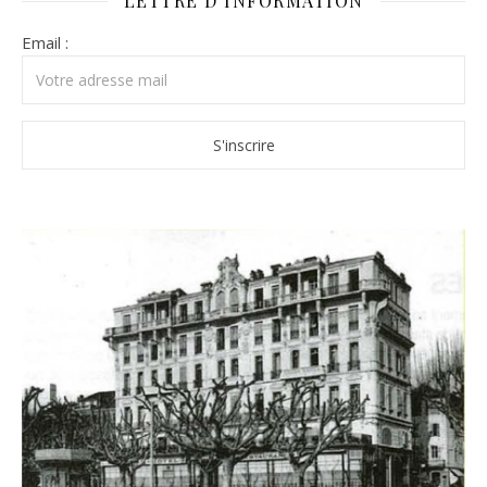
LETTRE D’INFORMATION
Email :