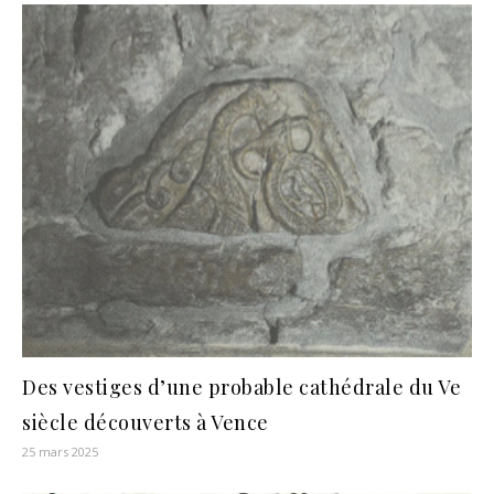
Des vestiges d’une probable cathédrale du Ve
siècle découverts à Vence
25 mars 2025