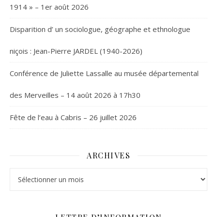
1914 » – 1er août 2026
Disparition d’ un sociologue, géographe et ethnologue
niçois : Jean-Pierre JARDEL (1940-2026)
Conférence de Juliette Lassalle au musée départemental
des Merveilles – 14 août 2026 à 17h30
Fête de l’eau à Cabris – 26 juillet 2026
ARCHIVES
Archives