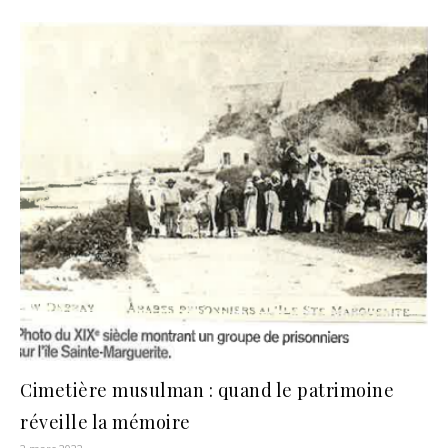
Cimetière musulman : quand le patrimoine
réveille la mémoire