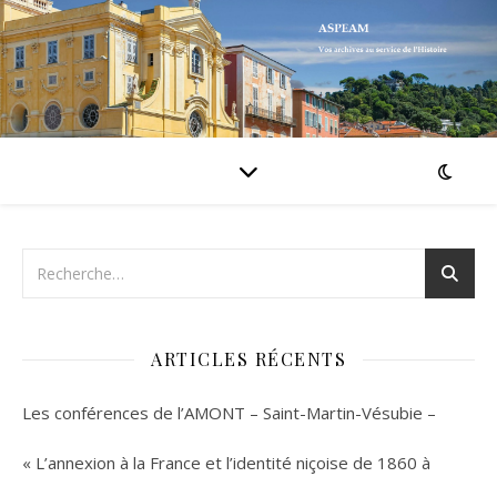
ARTICLES RÉCENTS
Les conférences de l’AMONT – Saint-Martin-Vésubie –
« L’annexion à la France et l’identité niçoise de 1860 à