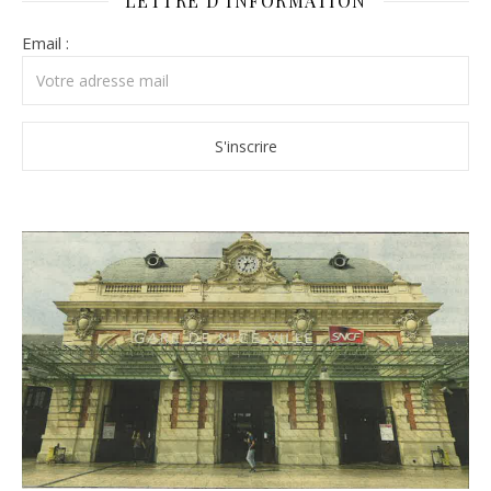
LETTRE D’INFORMATION
Email :