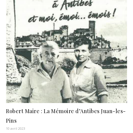
Robert Maire : La Mémoire d’Antibes Juan-les-
Pins
10 avril 2023