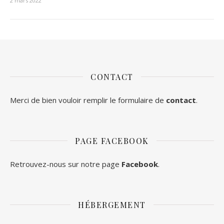
2 mars 2022
CONTACT
Merci de bien vouloir remplir le formulaire de
contact
.
PAGE FACEBOOK
Retrouvez-nous sur notre page
Facebook
.
HÉBERGEMENT