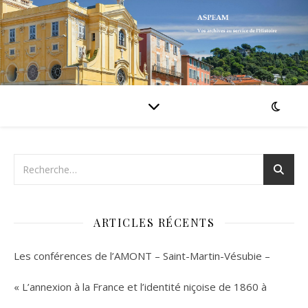
ARTICLES RÉCENTS
Les conférences de l’AMONT – Saint-Martin-Vésubie –
« L’annexion à la France et l’identité niçoise de 1860 à