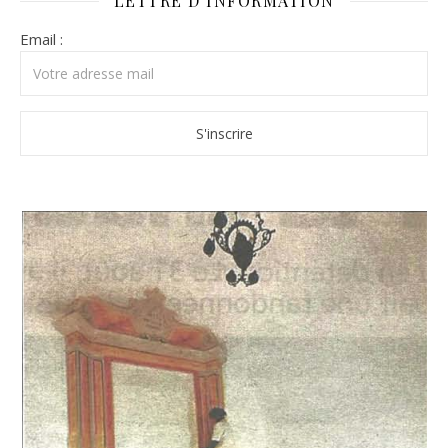
LETTRE D’INFORMATION
Email :