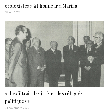
écologistes » à l’honneur à Marina
18 juin 2022
« Il exfiltrait des juifs et des réfugiés
politiques »
24 novembre 2025