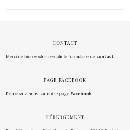
CONTACT
Merci de bien vouloir remplir le formulaire de
contact
.
PAGE FACEBOOK
Retrouvez-nous sur notre page
Facebook
.
HÉBERGEMENT