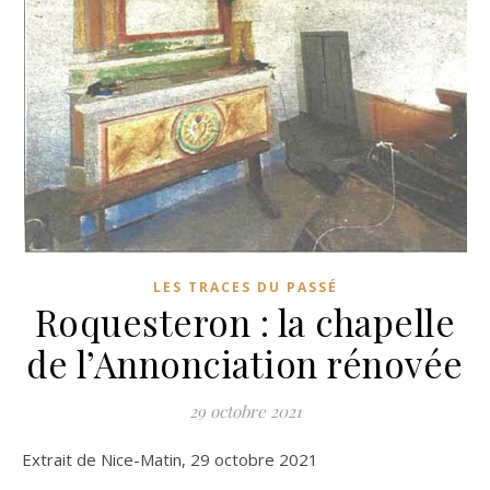
LES TRACES DU PASSÉ
Roquesteron : la chapelle
de l’Annonciation rénovée
29 octobre 2021
Extrait de Nice-Matin, 29 octobre 2021