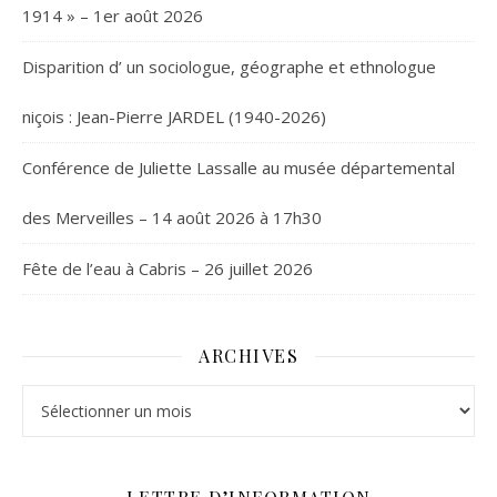
1914 » – 1er août 2026
Disparition d’ un sociologue, géographe et ethnologue
niçois : Jean-Pierre JARDEL (1940-2026)
Conférence de Juliette Lassalle au musée départemental
des Merveilles – 14 août 2026 à 17h30
Fête de l’eau à Cabris – 26 juillet 2026
ARCHIVES
Archives