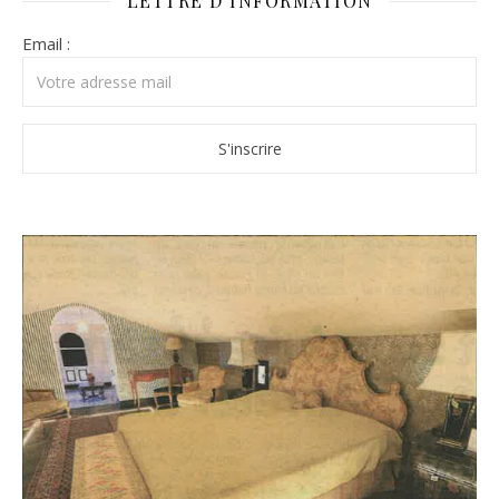
LETTRE D’INFORMATION
Email :