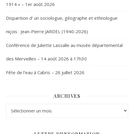
1914 » – 1er août 2026
Disparition d’ un sociologue, géographe et ethnologue
niçois : Jean-Pierre JARDEL (1940-2026)
Conférence de Juliette Lassalle au musée départemental
des Merveilles – 14 août 2026 à 17h30
Fête de l’eau à Cabris – 26 juillet 2026
ARCHIVES
Archives