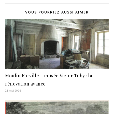
VOUS POURRIEZ AUSSI AIMER
Moulin Forville – musée Victor Tuby : la
rénovation avance
21 mai 2026