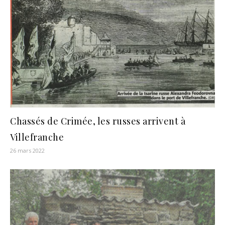
Chassés de Crimée, les russes arrivent à
Villefranche
26 mars 2022