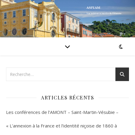
ARTICLES RÉCENTS
Les conférences de l’AMONT – Saint-Martin-Vésubie –
« L’annexion à la France et l’identité niçoise de 1860 à