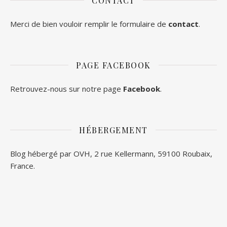
CONTACT
Merci de bien vouloir remplir le formulaire de
contact
.
PAGE FACEBOOK
Retrouvez-nous sur notre page
Facebook
.
HÉBERGEMENT
Blog hébergé par OVH, 2 rue Kellermann, 59100 Roubaix,
France.