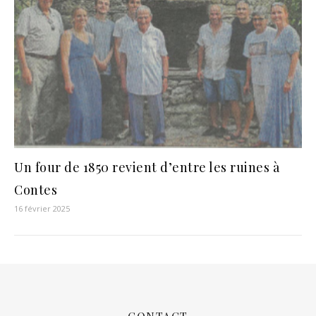
Un four de 1850 revient d’entre les ruines à
Contes
16 février 2025