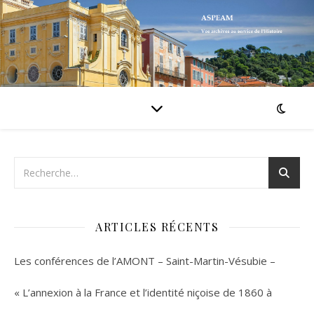
ARTICLES RÉCENTS
Les conférences de l’AMONT – Saint-Martin-Vésubie –
« L’annexion à la France et l’identité niçoise de 1860 à