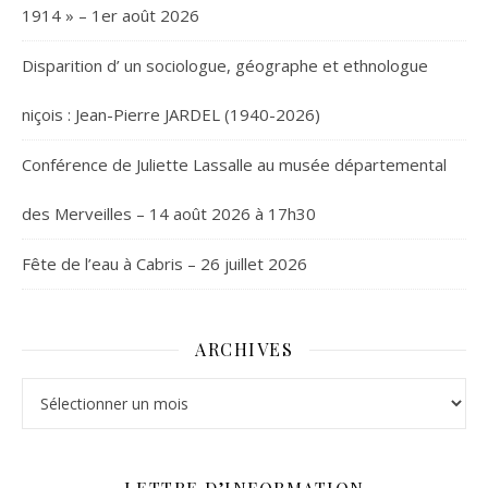
1914 » – 1er août 2026
Disparition d’ un sociologue, géographe et ethnologue
niçois : Jean-Pierre JARDEL (1940-2026)
Conférence de Juliette Lassalle au musée départemental
des Merveilles – 14 août 2026 à 17h30
Fête de l’eau à Cabris – 26 juillet 2026
ARCHIVES
Archives