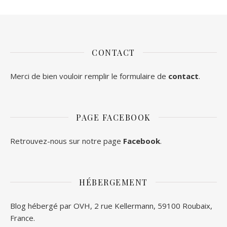
CONTACT
Merci de bien vouloir remplir le formulaire de
contact
.
PAGE FACEBOOK
Retrouvez-nous sur notre page
Facebook
.
HÉBERGEMENT
Blog hébergé par OVH, 2 rue Kellermann, 59100 Roubaix,
France.