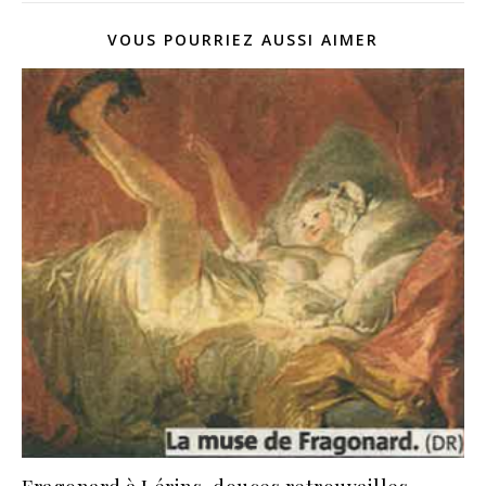
VOUS POURRIEZ AUSSI AIMER