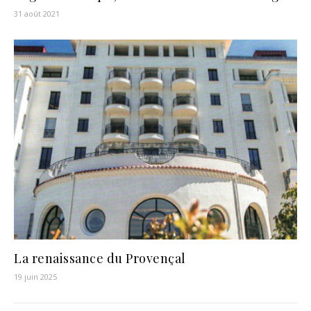
31 août 2021
La renaissance du Provençal
19 juin 2025