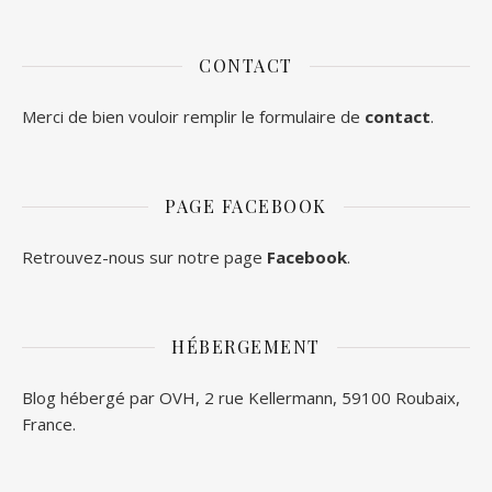
CONTACT
Merci de bien vouloir remplir le formulaire de
contact
.
PAGE FACEBOOK
Retrouvez-nous sur notre page
Facebook
.
HÉBERGEMENT
Blog hébergé par OVH, 2 rue Kellermann, 59100 Roubaix,
France.