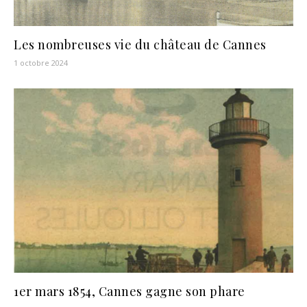
Les nombreuses vie du château de Cannes
1 octobre 2024
1er mars 1854, Cannes gagne son phare