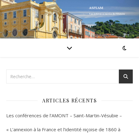
ARTICLES RÉCENTS
Les conférences de l’AMONT – Saint-Martin-Vésubie –
« L’annexion à la France et l’identité niçoise de 1860 à