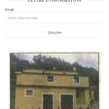
LETTRE D’INFORMATION
Email :