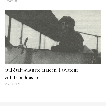
2 mars 2024
Qui était Auguste Maïcon, l’aviateur
villefranchois fou ?
31 août 2024