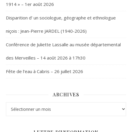
1914 » – 1er août 2026
Disparition d’ un sociologue, géographe et ethnologue
niçois : Jean-Pierre JARDEL (1940-2026)
Conférence de Juliette Lassalle au musée départemental
des Merveilles – 14 août 2026 à 17h30
Fête de l’eau à Cabris – 26 juillet 2026
ARCHIVES
Archives