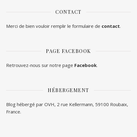
CONTACT
Merci de bien vouloir remplir le formulaire de
contact
.
PAGE FACEBOOK
Retrouvez-nous sur notre page
Facebook
.
HÉBERGEMENT
Blog hébergé par OVH, 2 rue Kellermann, 59100 Roubaix,
France.