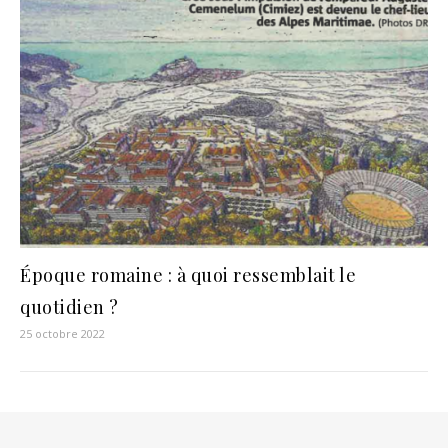
Époque romaine : à quoi ressemblait le
quotidien ?
25 octobre 2022