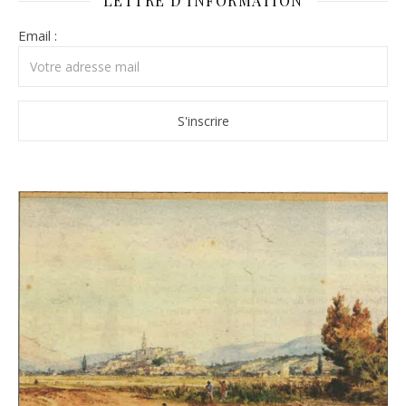
LETTRE D’INFORMATION
Email :