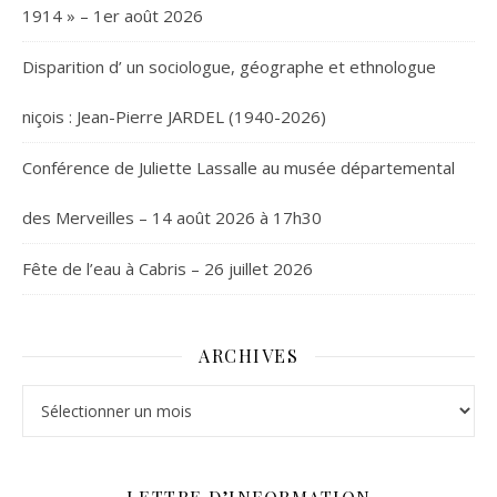
1914 » – 1er août 2026
Disparition d’ un sociologue, géographe et ethnologue
niçois : Jean-Pierre JARDEL (1940-2026)
Conférence de Juliette Lassalle au musée départemental
des Merveilles – 14 août 2026 à 17h30
Fête de l’eau à Cabris – 26 juillet 2026
ARCHIVES
Archives