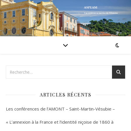
ARTICLES RÉCENTS
Les conférences de l’AMONT – Saint-Martin-Vésubie –
« L’annexion à la France et l’identité niçoise de 1860 à