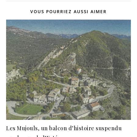
VOUS POURRIEZ AUSSI AIMER
Les Mujouls, un balcon d’histoire suspendu