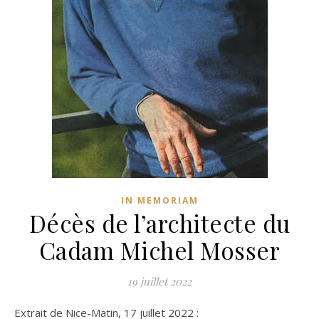
IN MEMORIAM
Décès de l’architecte du
Cadam Michel Mosser
19 juillet 2022
Extrait de Nice-Matin, 17 juillet 2022 :