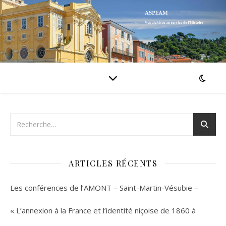
ARTICLES RÉCENTS
Les conférences de l’AMONT – Saint-Martin-Vésubie –
« L’annexion à la France et l’identité niçoise de 1860 à