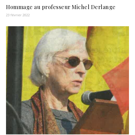
Hommage au professeur Michel Derlange
23 février 2022