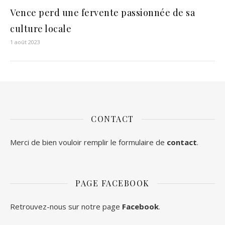
Vence perd une fervente passionnée de sa
culture locale
1 août 2023
CONTACT
Merci de bien vouloir remplir le formulaire de
contact
.
PAGE FACEBOOK
Retrouvez-nous sur notre page
Facebook
.