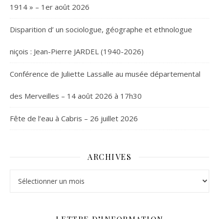
1914 » – 1er août 2026
Disparition d’ un sociologue, géographe et ethnologue
niçois : Jean-Pierre JARDEL (1940-2026)
Conférence de Juliette Lassalle au musée départemental
des Merveilles – 14 août 2026 à 17h30
Fête de l’eau à Cabris – 26 juillet 2026
ARCHIVES
Archives