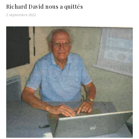
Richard David nous a quittés
2 septembre 2022