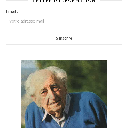
LETTRE D’INFORMATION
Email :