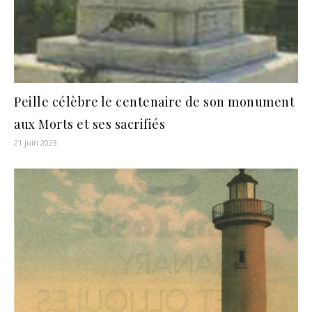
Peille célèbre le centenaire de son monument
aux Morts et ses sacrifiés
21 juin 2023