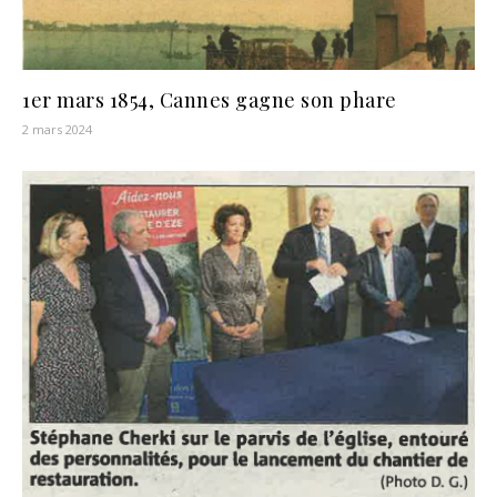
1er mars 1854, Cannes gagne son phare
2 mars 2024