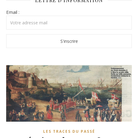
LETTRE D’INFORMATION
Email :
LES TRACES DU PASSÉ