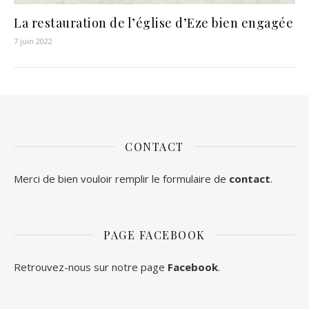
La restauration de l’église d’Eze bien engagée
7 juin 2022
CONTACT
Merci de bien vouloir remplir le formulaire de
contact
.
PAGE FACEBOOK
Retrouvez-nous sur notre page
Facebook
.