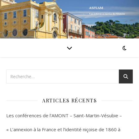
ARTICLES RÉCENTS
Les conférences de l’AMONT – Saint-Martin-Vésubie –
« L’annexion à la France et l’identité niçoise de 1860 à