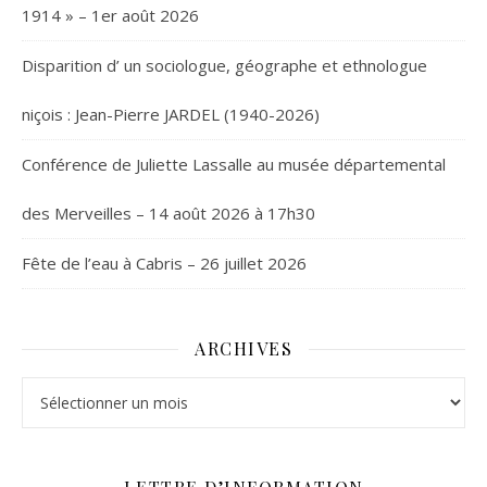
1914 » – 1er août 2026
Disparition d’ un sociologue, géographe et ethnologue
niçois : Jean-Pierre JARDEL (1940-2026)
Conférence de Juliette Lassalle au musée départemental
des Merveilles – 14 août 2026 à 17h30
Fête de l’eau à Cabris – 26 juillet 2026
ARCHIVES
Archives