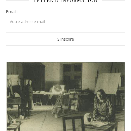
LETTRE D’INFORMATION
Email :