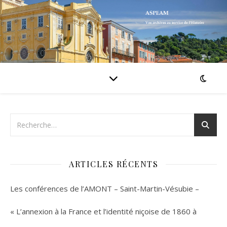
ARTICLES RÉCENTS
Les conférences de l’AMONT – Saint-Martin-Vésubie –
« L’annexion à la France et l’identité niçoise de 1860 à