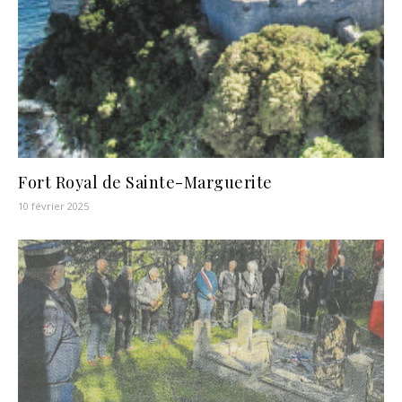
Fort Royal de Sainte-Marguerite
10 février 2025