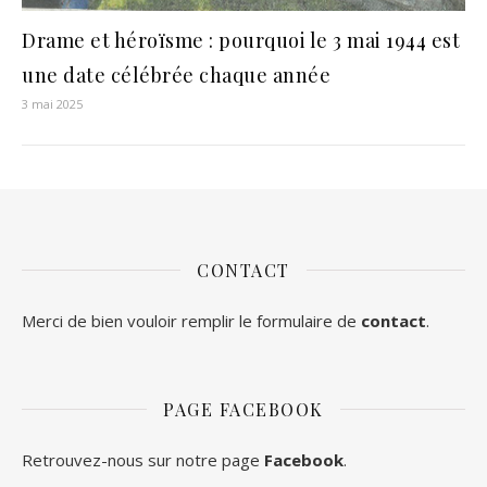
Drame et héroïsme : pourquoi le 3 mai 1944 est
une date célébrée chaque année
3 mai 2025
CONTACT
Merci de bien vouloir remplir le formulaire de
contact
.
PAGE FACEBOOK
Retrouvez-nous sur notre page
Facebook
.