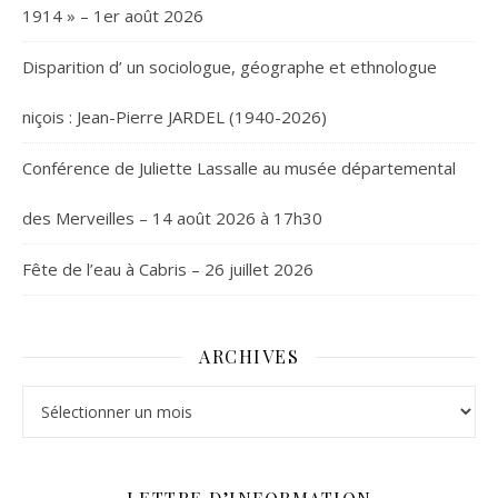
1914 » – 1er août 2026
Disparition d’ un sociologue, géographe et ethnologue
niçois : Jean-Pierre JARDEL (1940-2026)
Conférence de Juliette Lassalle au musée départemental
des Merveilles – 14 août 2026 à 17h30
Fête de l’eau à Cabris – 26 juillet 2026
ARCHIVES
Archives