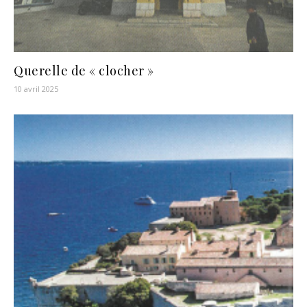
Querelle de « clocher »
10 avril 2025