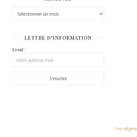
Archives
LETTRE D’INFORMATION
Email :
Ces-religieu