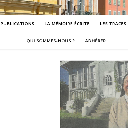
PUBLICATIONS
LA MÉMOIRE ÉCRITE
LES TRACES
QUI SOMMES-NOUS ?
ADHÉRER