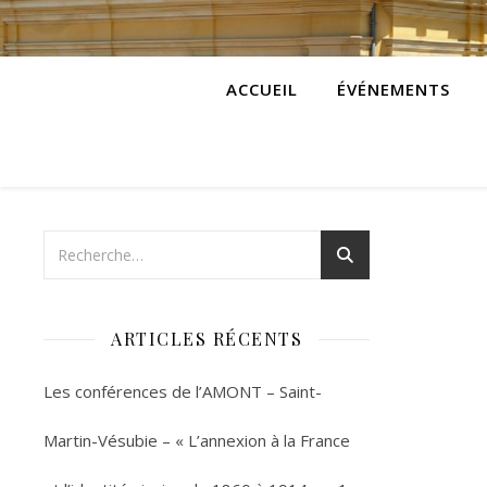
ACCUEIL
ÉVÉNEMENTS
ARTICLES RÉCENTS
Les conférences de l’AMONT – Saint-
Martin-Vésubie – « L’annexion à la France