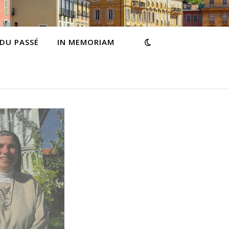
 DU PASSÉ
IN MEMORIAM