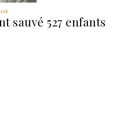
ASSÉ
nt sauvé 527 enfants