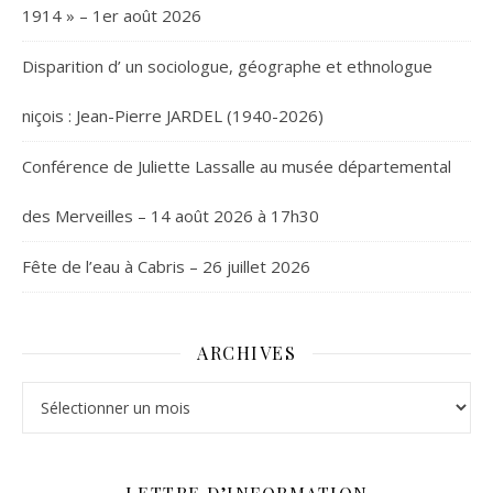
1914 » – 1er août 2026
Disparition d’ un sociologue, géographe et ethnologue
niçois : Jean-Pierre JARDEL (1940-2026)
Conférence de Juliette Lassalle au musée départemental
des Merveilles – 14 août 2026 à 17h30
Fête de l’eau à Cabris – 26 juillet 2026
ARCHIVES
Archives