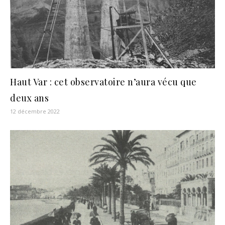
Haut Var : cet observatoire n’aura vécu que
deux ans
12 décembre 2022