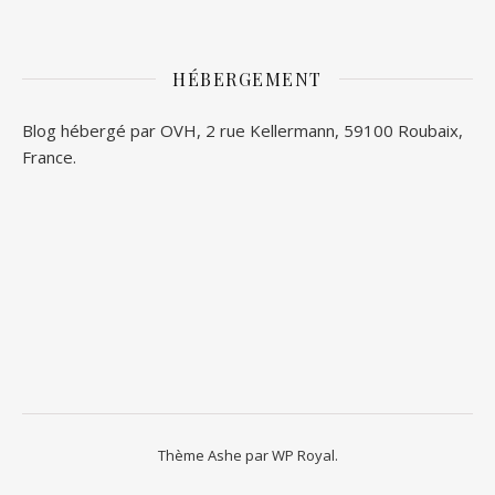
HÉBERGEMENT
Blog hébergé par OVH, 2 rue Kellermann, 59100 Roubaix,
France.
Thème Ashe par
WP Royal
.