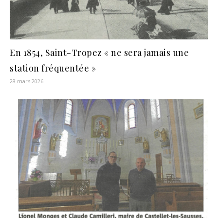
En 1854, Saint-Tropez « ne sera jamais une
station fréquentée »
28 mars 2026