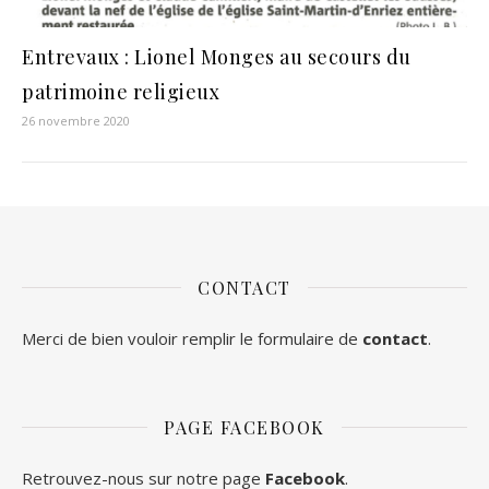
Entrevaux : Lionel Monges au secours du
patrimoine religieux
26 novembre 2020
CONTACT
Merci de bien vouloir remplir le formulaire de
contact
.
PAGE FACEBOOK
Retrouvez-nous sur notre page
Facebook
.