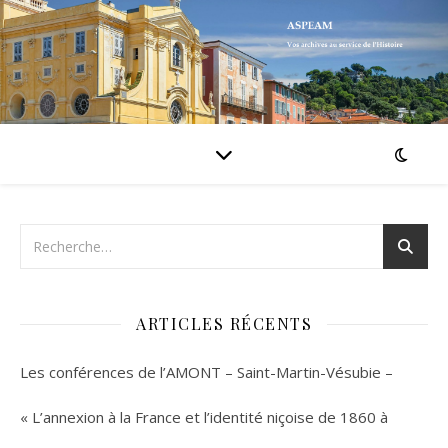
ARTICLES RÉCENTS
Les conférences de l’AMONT – Saint-Martin-Vésubie –
« L’annexion à la France et l’identité niçoise de 1860 à