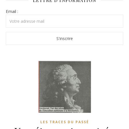
LETTRE D’INFORMATION
Email :
LES TRACES DU PASSÉ