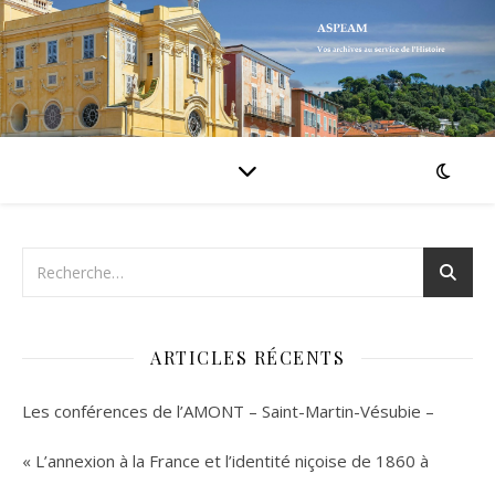
ARTICLES RÉCENTS
Les conférences de l’AMONT – Saint-Martin-Vésubie –
« L’annexion à la France et l’identité niçoise de 1860 à