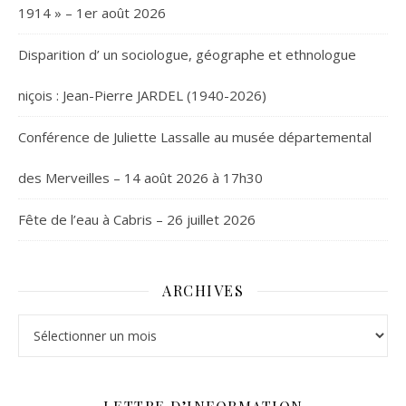
1914 » – 1er août 2026
Disparition d’ un sociologue, géographe et ethnologue
niçois : Jean-Pierre JARDEL (1940-2026)
Conférence de Juliette Lassalle au musée départemental
des Merveilles – 14 août 2026 à 17h30
Fête de l’eau à Cabris – 26 juillet 2026
ARCHIVES
Archives