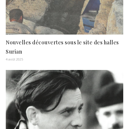
Nouvelles découvertes sous le site des halles
Surian
4 août 2025