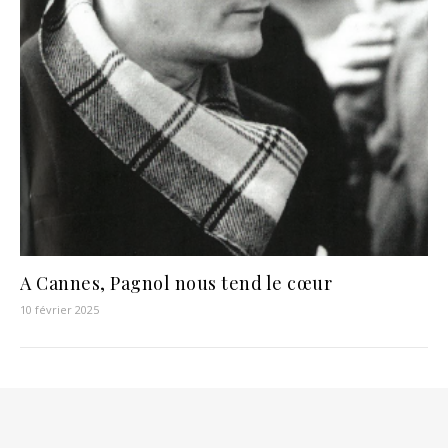
A Cannes, Pagnol nous tend le cœur
10 février 2025