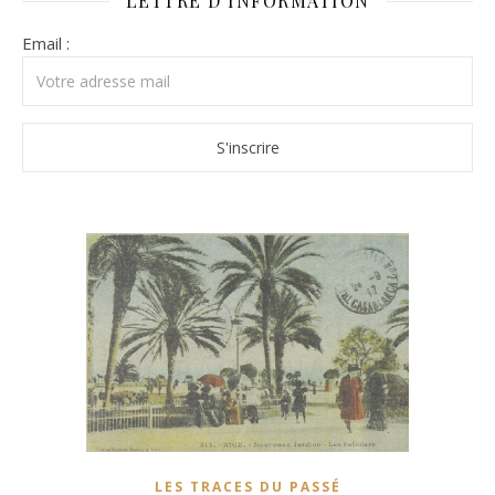
LETTRE D’INFORMATION
Email :
LES TRACES DU PASSÉ