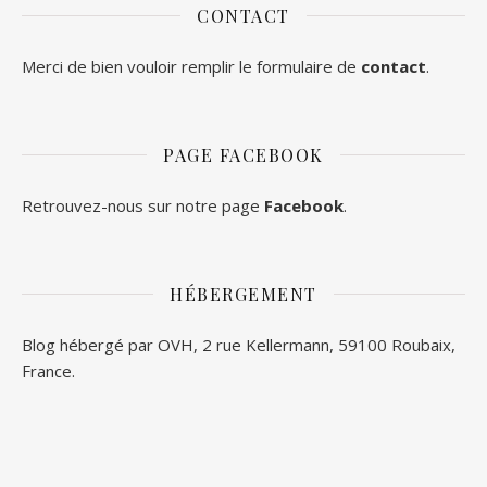
CONTACT
Merci de bien vouloir remplir le formulaire de
contact
.
PAGE FACEBOOK
Retrouvez-nous sur notre page
Facebook
.
HÉBERGEMENT
Blog hébergé par OVH, 2 rue Kellermann, 59100 Roubaix,
France.