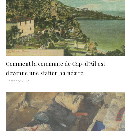
Comment la commune de Cap-d’Ail est
devenue une station balnéaire
3 octobre 2022