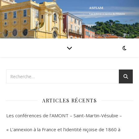
ARTICLES RÉCENTS
Les conférences de l’AMONT – Saint-Martin-Vésubie –
« L’annexion à la France et l’identité niçoise de 1860 à