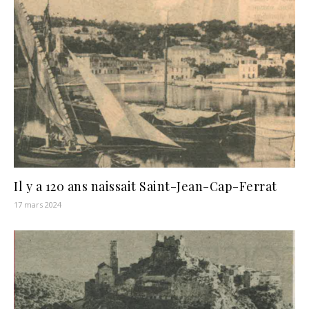
Il y a 120 ans naissait Saint-Jean-Cap-Ferrat
17 mars 2024