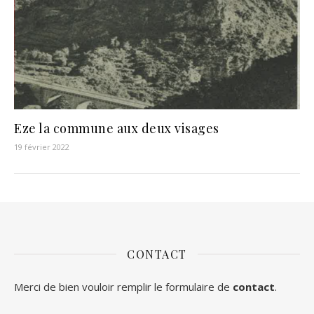
Eze la commune aux deux visages
19 février 2022
CONTACT
Merci de bien vouloir remplir le formulaire de
contact
.