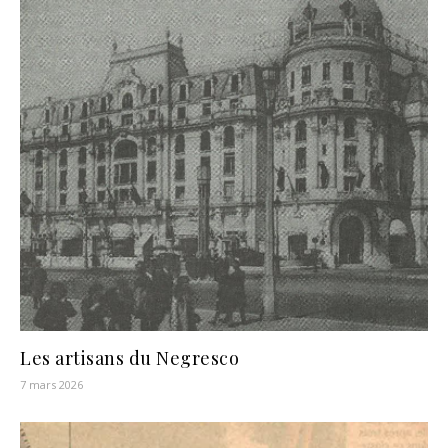
Les artisans du Negresco
7 mars 2026