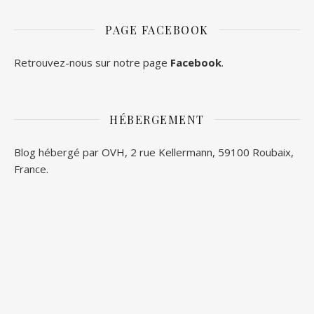
PAGE FACEBOOK
Retrouvez-nous sur notre page
Facebook
.
HÉBERGEMENT
Blog hébergé par OVH, 2 rue Kellermann, 59100 Roubaix,
France.