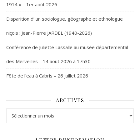
1914 » – 1er août 2026
Disparition d’ un sociologue, géographe et ethnologue
niçois : Jean-Pierre JARDEL (1940-2026)
Conférence de Juliette Lassalle au musée départemental
des Merveilles – 14 août 2026 à 17h30
Fête de l’eau à Cabris – 26 juillet 2026
ARCHIVES
Archives