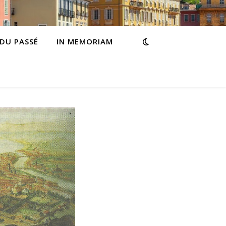
 DU PASSÉ
IN MEMORIAM