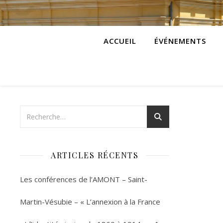
ACCUEIL
ÉVÉNEMENTS
ARTICLES RÉCENTS
Les conférences de l’AMONT – Saint-
Martin-Vésubie – « L’annexion à la France