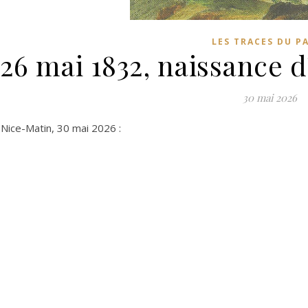
LES TRACES DU P
26 mai 1832, naissance d
30 mai 2026
 Nice-Matin, 30 mai 2026 :