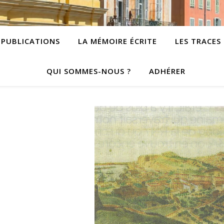
PUBLICATIONS
LA MÉMOIRE ÉCRITE
LES TRACES
QUI SOMMES-NOUS ?
ADHÉRER