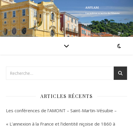
ARTICLES RÉCENTS
Les conférences de l’AMONT – Saint-Martin-Vésubie –
« L’annexion à la France et l’identité niçoise de 1860 à