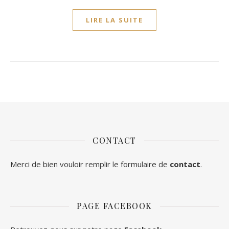
LIRE LA SUITE
CONTACT
Merci de bien vouloir remplir le formulaire de
contact
.
PAGE FACEBOOK