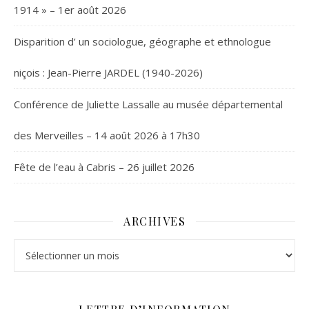
1914 » – 1er août 2026
Disparition d’ un sociologue, géographe et ethnologue
niçois : Jean-Pierre JARDEL (1940-2026)
Conférence de Juliette Lassalle au musée départemental
des Merveilles – 14 août 2026 à 17h30
Fête de l’eau à Cabris – 26 juillet 2026
ARCHIVES
Archives