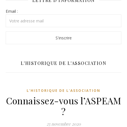
LETTRE D’INFORMATION
Email :
L'HISTORIQUE DE L'ASSOCIATION
L'HISTORIQUE DE L'ASSOCIATION
Connaissez-vous l’ASPEAM
?
25 novembre 2020